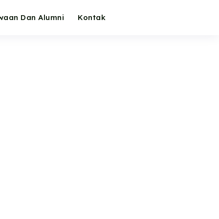
waan Dan Alumni
Kontak