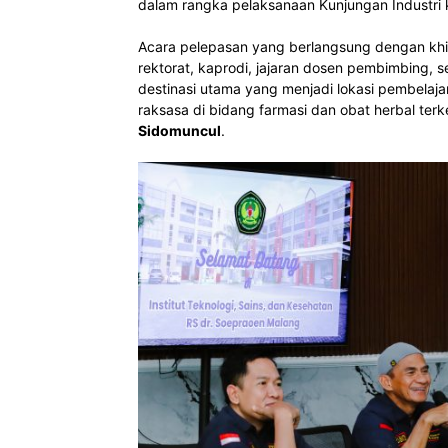
dalam rangka pelaksanaan Kunjungan Industri
Acara pelepasan yang berlangsung dengan khidm
rektorat, kaprodi, jajaran dosen pembimbing, 
destinasi utama yang menjadi lokasi pembelaja
raksasa di bidang farmasi dan obat herbal ter
Sidomuncul
.