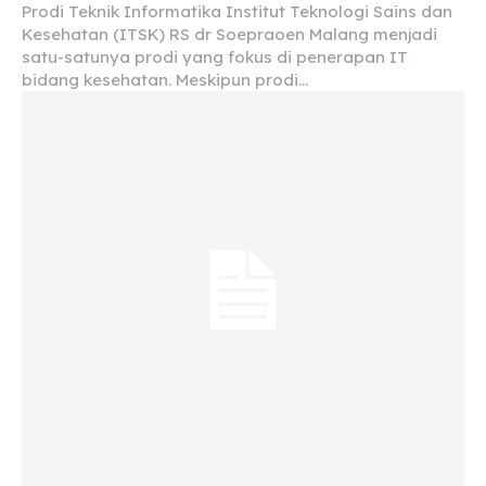
Prodi Teknik Informatika Institut Teknologi Sains dan
Kesehatan (ITSK) RS dr Soepraoen Malang menjadi
satu-satunya prodi yang fokus di penerapan IT
bidang kesehatan. Meskipun prodi...