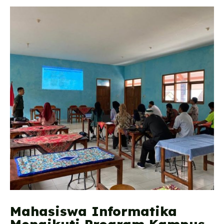
Mahasiswa Informatika