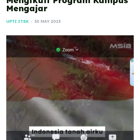
Mengikuti Program Kampus
Mengajar
UPTI ITSK
-
30 MAY 2023