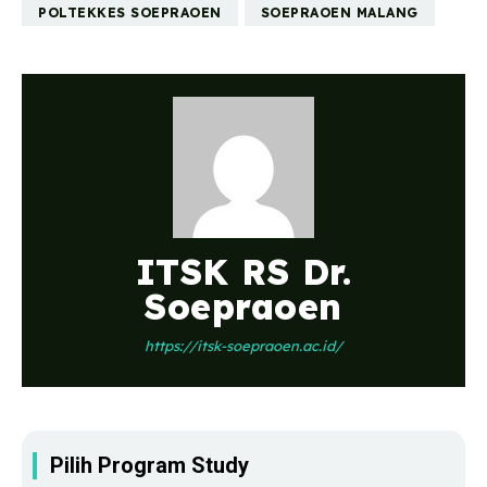
POLTEKKES SOEPRAOEN
SOEPRAOEN MALANG
ITSK RS Dr.
Soepraoen
https://itsk-soepraoen.ac.id/
Pilih Program Study