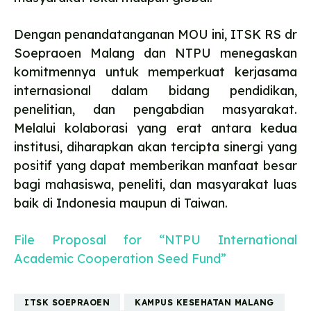
Dengan penandatanganan MOU ini, ITSK RS dr
Soepraoen Malang dan NTPU menegaskan
komitmennya untuk memperkuat kerjasama
internasional dalam bidang pendidikan,
penelitian, dan pengabdian masyarakat.
Melalui kolaborasi yang erat antara kedua
institusi, diharapkan akan tercipta sinergi yang
positif yang dapat memberikan manfaat besar
bagi mahasiswa, peneliti, dan masyarakat luas
baik di Indonesia maupun di Taiwan.
File Proposal for “NTPU International
Academic Cooperation Seed Fund”
ITSK SOEPRAOEN
KAMPUS KESEHATAN MALANG