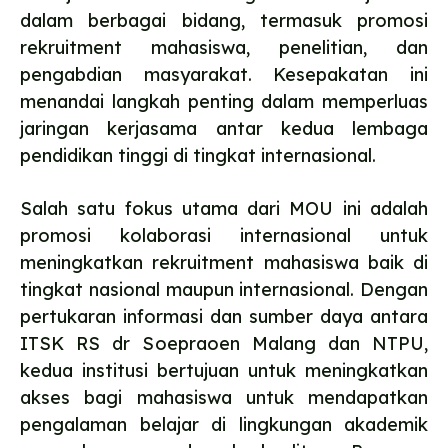
dalam berbagai bidang, termasuk promosi
rekruitment mahasiswa, penelitian, dan
pengabdian masyarakat. Kesepakatan ini
menandai langkah penting dalam memperluas
jaringan kerjasama antar kedua lembaga
pendidikan tinggi di tingkat internasional.
Salah satu fokus utama dari MOU ini adalah
promosi kolaborasi internasional untuk
meningkatkan rekruitment mahasiswa baik di
tingkat nasional maupun internasional. Dengan
pertukaran informasi dan sumber daya antara
ITSK RS dr Soepraoen Malang dan NTPU,
kedua institusi bertujuan untuk meningkatkan
akses bagi mahasiswa untuk mendapatkan
pengalaman belajar di lingkungan akademik