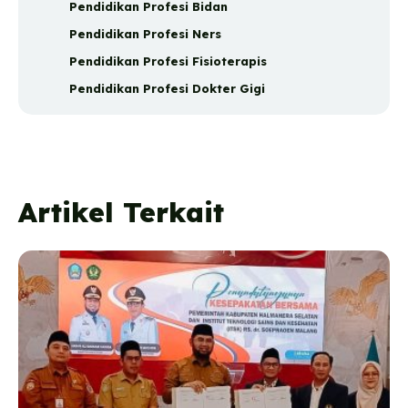
Pendidikan Profesi Bidan
Pendidikan Profesi Ners
Pendidikan Profesi Fisioterapis
Pendidikan Profesi Dokter Gigi
Artikel Terkait