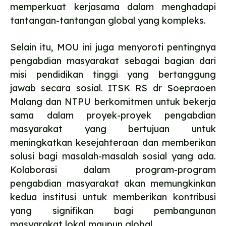
memperkuat kerjasama dalam menghadapi
tantangan-tantangan global yang kompleks.
Selain itu, MOU ini juga menyoroti pentingnya
pengabdian masyarakat sebagai bagian dari
misi pendidikan tinggi yang bertanggung
jawab secara sosial. ITSK RS dr Soepraoen
Malang dan NTPU berkomitmen untuk bekerja
sama dalam proyek-proyek pengabdian
masyarakat yang bertujuan untuk
meningkatkan kesejahteraan dan memberikan
solusi bagi masalah-masalah sosial yang ada.
Kolaborasi dalam program-program
pengabdian masyarakat akan memungkinkan
kedua institusi untuk memberikan kontribusi
yang signifikan bagi pembangunan
masyarakat lokal maupun global.