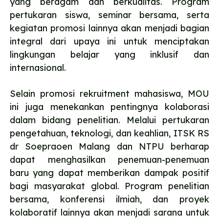
yang beragam dan berkualitas. Program
pertukaran siswa, seminar bersama, serta
kegiatan promosi lainnya akan menjadi bagian
integral dari upaya ini untuk menciptakan
lingkungan belajar yang inklusif dan
internasional.
Selain promosi rekruitment mahasiswa, MOU
ini juga menekankan pentingnya kolaborasi
dalam bidang penelitian. Melalui pertukaran
pengetahuan, teknologi, dan keahlian, ITSK RS
dr Soepraoen Malang dan NTPU berharap
dapat menghasilkan penemuan-penemuan
baru yang dapat memberikan dampak positif
bagi masyarakat global. Program penelitian
bersama, konferensi ilmiah, dan proyek
kolaboratif lainnya akan menjadi sarana untuk