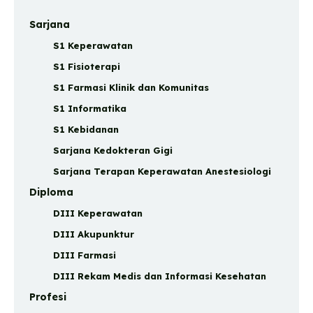
Sarjana
S1 Keperawatan
S1 Fisioterapi
S1 Farmasi Klinik dan Komunitas
S1 Informatika
S1 Kebidanan
Sarjana Kedokteran Gigi
Sarjana Terapan Keperawatan Anestesiologi
Diploma
DIII Keperawatan
DIII Akupunktur
DIII Farmasi
DIII Rekam Medis dan Informasi Kesehatan
Profesi