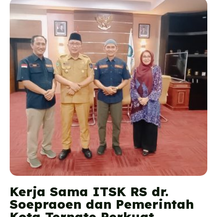
Kerja Sama ITSK RS dr.
Soepraoen dan Pemerintah
Kota Ternate Perkuat