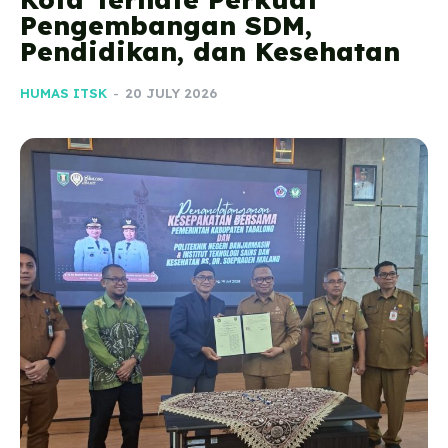
Pengembangan SDM,
Pendidikan, dan Kesehatan
HUMAS ITSK
-
20 JULY 2026