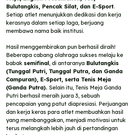
Bulutangkis, Pencak Silat, dan E-Sport
.
Setiap atlet menunjukkan dedikasi dan kerja
kerasnya dalam setiap laga, berjuang
membawa nama baik institusi.
Hasil menggembirakan pun berhasil diraih!
Beberapa cabang olahraga sukses melaju ke
babak
semifinal
, di antaranya
Bulutangkis
(Tunggal Putri, Tunggal Putra, dan Ganda
Campuran), E-Sport, serta Tenis Meja
(Ganda Putra).
Selain itu, Tenis Meja Ganda
Putri berhasil meraih juara 3, sebuah
pencapaian yang patut diapresiasi. Perjuangan
dan kerja keras para atlet membuahkan hasil
yang membanggakan, menjadi motivasi untuk
terus melangkah lebih jauh di pertandingan