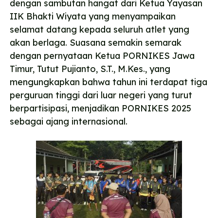
dengan sambutan hangat dari Ketua Yayasan
IIK Bhakti Wiyata yang menyampaikan
selamat datang kepada seluruh atlet yang
akan berlaga. Suasana semakin semarak
dengan pernyataan Ketua PORNIKES Jawa
Timur, Tutut Pujianto, S.T., M.Kes., yang
mengungkapkan bahwa tahun ini terdapat tiga
perguruan tinggi dari luar negeri yang turut
berpartisipasi, menjadikan PORNIKES 2025
sebagai ajang internasional.