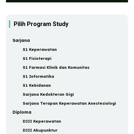
Pilih Program Study
Sarjana
S1 Keperawatan
S1 Fisioterapi
S1 Farmasi Klinik dan Komunitas
S1 Informatika
S1 Kebidanan
Sarjana Kedokteran Gigi
Sarjana Terapan Keperawatan Anestesiologi
Diploma
DIII Keperawatan
DIII Akupunktur