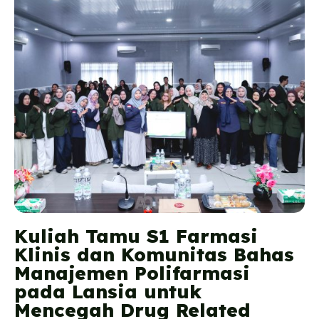
Kuliah Tamu S1 Farmasi
Klinis dan Komunitas Bahas
Manajemen Polifarmasi
pada Lansia untuk
Mencegah Drug Related