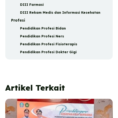
DIII Farmasi
DIII Rekam Medis dan Informasi Kesehatan
Profesi
Pendidikan Profesi Bidan
Pendidikan Profesi Ners
Pendidikan Profesi Fisioterapis
Pendidikan Profesi Dokter Gigi
Artikel Terkait