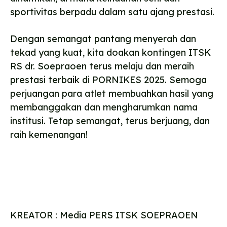
sportivitas berpadu dalam satu ajang prestasi.
Dengan semangat pantang menyerah dan
tekad yang kuat, kita doakan kontingen ITSK
RS dr. Soepraoen terus melaju dan meraih
prestasi terbaik di PORNIKES 2025. Semoga
perjuangan para atlet membuahkan hasil yang
membanggakan dan mengharumkan nama
institusi. Tetap semangat, terus berjuang, dan
raih kemenangan!
KREATOR : Media PERS ITSK SOEPRAOEN