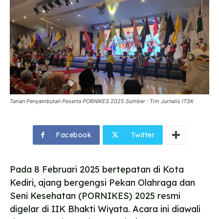
Tarian Penyambutan Peserta PORNIKES 2025 Sumber : Tim Jurnalis ITSK
Facebook
Twitter
Pada 8 Februari 2025 bertepatan di Kota
Kediri, ajang bergengsi Pekan Olahraga dan
Seni Kesehatan (PORNIKES) 2025 resmi
digelar di IIK Bhakti Wiyata. Acara ini diawali