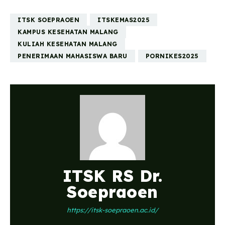
ITSK SOEPRAOEN
ITSKEMAS2025
KAMPUS KESEHATAN MALANG
KULIAH KESEHATAN MALANG
PENERIMAAN MAHASISWA BARU
PORNIKES2025
ITSK RS Dr.
Soepraoen
https://itsk-soepraoen.ac.id/