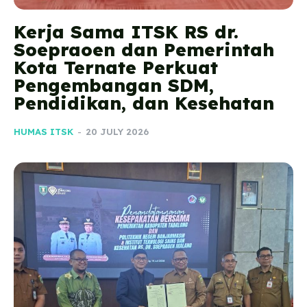
Kerja Sama ITSK RS dr.
Soepraoen dan Pemerintah
Kota Ternate Perkuat
Pengembangan SDM,
Pendidikan, dan Kesehatan
HUMAS ITSK
-
20 JULY 2026