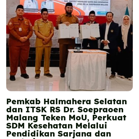
Pemkab Halmahera Selatan
dan ITSK RS Dr. Soepraoen
Malang Teken MoU, Perkuat
SDM Kesehatan Melalui
Pendidikan Sarjana dan