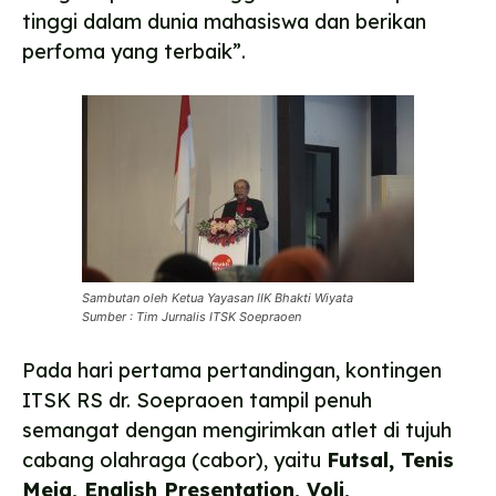
tinggi dalam dunia mahasiswa dan berikan
perfoma yang terbaik”.
Sambutan oleh Ketua Yayasan IIK Bhakti Wiyata
Sumber : Tim Jurnalis ITSK Soepraoen
Pada hari pertama pertandingan, kontingen
ITSK RS dr. Soepraoen tampil penuh
semangat dengan mengirimkan atlet di tujuh
cabang olahraga (cabor), yaitu
Futsal, Tenis
Meja, English Presentation, Voli,