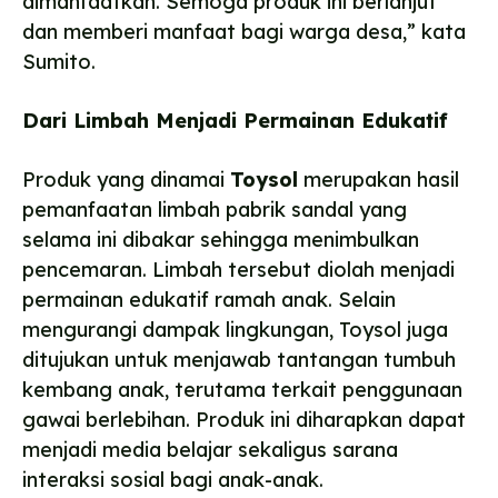
dimanfaatkan. Semoga produk ini berlanjut
dan memberi manfaat bagi warga desa,” kata
Sumito.
Dari Limbah Menjadi Permainan Edukatif
Produk yang dinamai
Toysol
merupakan hasil
pemanfaatan limbah pabrik sandal yang
selama ini dibakar sehingga menimbulkan
pencemaran. Limbah tersebut diolah menjadi
permainan edukatif ramah anak. Selain
mengurangi dampak lingkungan, Toysol juga
ditujukan untuk menjawab tantangan tumbuh
kembang anak, terutama terkait penggunaan
gawai berlebihan. Produk ini diharapkan dapat
menjadi media belajar sekaligus sarana
interaksi sosial bagi anak-anak.