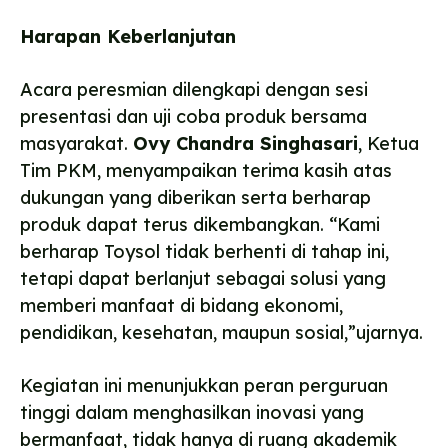
Harapan Keberlanjutan
Acara peresmian dilengkapi dengan sesi
presentasi dan uji coba produk bersama
masyarakat.
Ovy Chandra Singhasari
, Ketua
Tim PKM, menyampaikan terima kasih atas
dukungan yang diberikan serta berharap
produk dapat terus dikembangkan. “Kami
berharap Toysol tidak berhenti di tahap ini,
tetapi dapat berlanjut sebagai solusi yang
memberi manfaat di bidang ekonomi,
pendidikan, kesehatan, maupun sosial,”ujarnya.
Kegiatan ini menunjukkan peran perguruan
tinggi dalam menghasilkan inovasi yang
bermanfaat, tidak hanya di ruang akademik