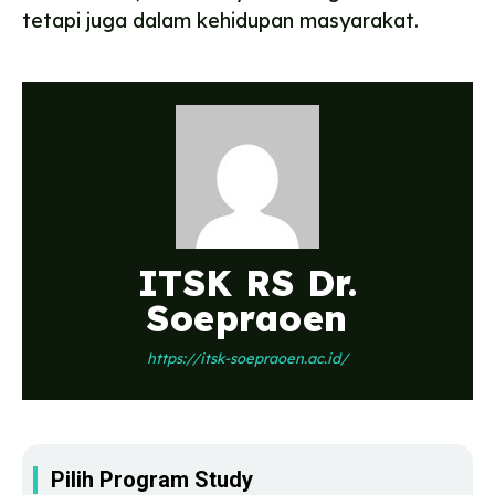
tetapi juga dalam kehidupan masyarakat.
ITSK RS Dr.
Soepraoen
https://itsk-soepraoen.ac.id/
Pilih Program Study