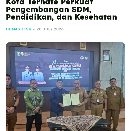
Kota Ternate Perkuat
Pengembangan SDM,
Pendidikan, dan Kesehatan
HUMAS ITSK
-
20 JULY 2026