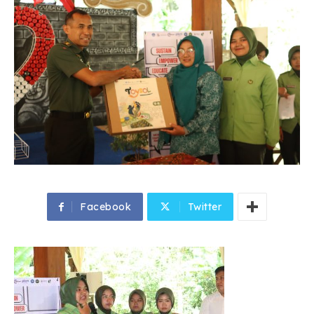
Facebook
Twitter