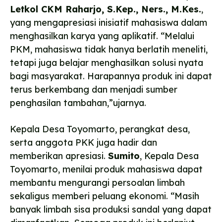
Letkol CKM Raharjo, S.Kep., Ners., M.Kes.
,
yang mengapresiasi inisiatif mahasiswa dalam
menghasilkan karya yang aplikatif. “Melalui
PKM, mahasiswa tidak hanya berlatih meneliti,
tetapi juga belajar menghasilkan solusi nyata
bagi masyarakat. Harapannya produk ini dapat
terus berkembang dan menjadi sumber
penghasilan tambahan,”ujarnya.
Kepala Desa Toyomarto, perangkat desa,
serta anggota PKK juga hadir dan
memberikan apresiasi.
Sumito
, Kepala Desa
Toyomarto, menilai produk mahasiswa dapat
membantu mengurangi persoalan limbah
sekaligus memberi peluang ekonomi. “Masih
banyak limbah sisa produksi sandal yang dapat