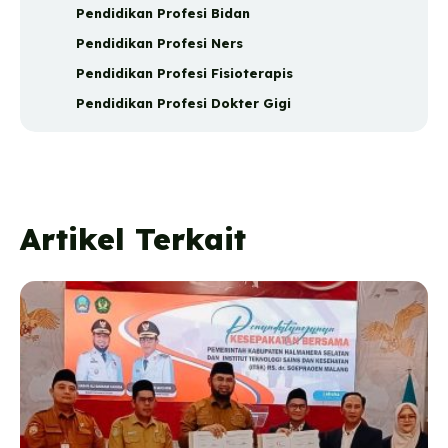
Pendidikan Profesi Bidan
Pendidikan Profesi Ners
Pendidikan Profesi Fisioterapis
Pendidikan Profesi Dokter Gigi
Artikel Terkait