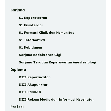
Sarjana
S1 Keperawatan
S1 Fisioterapi
S1 Farmasi Klinik dan Komunitas
S1 Informatika
S1 Kebidanan
Sarjana Kedokteran Gigi
Sarjana Terapan Keperawatan Anestesiologi
Diploma
DIII Keperawatan
DIII Akupunktur
DIII Farmasi
DIII Rekam Medis dan Informasi Kesehatan
Profesi