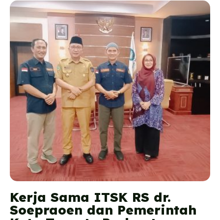
Kerja Sama ITSK RS dr.
Soepraoen dan Pemerintah