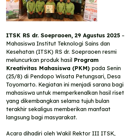
ITSK RS dr. Soepraoen, 29 Agustus 2025
–
Mahasiswa Institut Teknologi Sains dan
Kesehatan (ITSK) RS dr. Soepraoen resmi
meluncurkan produk hasil
Program
Kreativitas Mahasiswa (PKM)
pada Senin
(25/8) di Pendopo Wisata Petungsari, Desa
Toyomarto. Kegiatan ini menjadi sarana bagi
mahasiswa untuk memperkenalkan hasil riset
yang dikembangkan selama tujuh bulan
terakhir sekaligus memberikan manfaat
langsung bagi masyarakat.
Acara dihadiri oleh Wakil Rektor III ITSK,