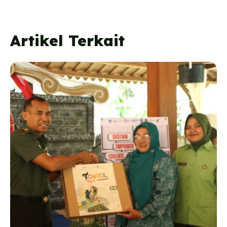
Artikel Terkait