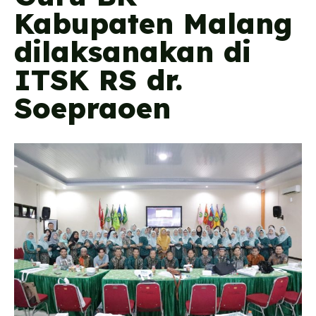
Kabupaten Malang
dilaksanakan di
ITSK RS dr.
Soepraoen