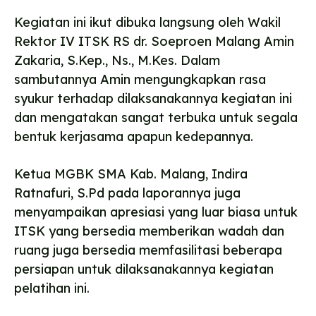
Kegiatan ini ikut dibuka langsung oleh Wakil
Rektor IV ITSK RS dr. Soeproen Malang Amin
Zakaria, S.Kep., Ns., M.Kes. Dalam
sambutannya Amin mengungkapkan rasa
syukur terhadap dilaksanakannya kegiatan ini
dan mengatakan sangat terbuka untuk segala
bentuk kerjasama apapun kedepannya.
Ketua MGBK SMA Kab. Malang, Indira
Ratnafuri, S.Pd pada laporannya juga
menyampaikan apresiasi yang luar biasa untuk
ITSK yang bersedia memberikan wadah dan
ruang juga bersedia memfasilitasi beberapa
persiapan untuk dilaksanakannya kegiatan
pelatihan ini.