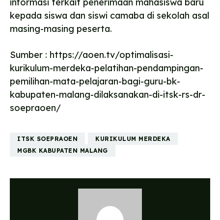
informasi terkait penerimaan mahasiswa baru
kepada siswa dan siswi camaba di sekolah asal
masing-masing peserta.
Sumber : https://aoen.tv/optimalisasi-
kurikulum-merdeka-pelatihan-pendampingan-
pemilihan-mata-pelajaran-bagi-guru-bk-
kabupaten-malang-dilaksanakan-di-itsk-rs-dr-
soepraoen/
ITSK SOEPRAOEN
KURIKULUM MERDEKA
MGBK KABUPATEN MALANG