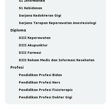
S1 Informatika
S1 Kebidanan
Sarjana Kedokteran Gigi
Sarjana Terapan Keperawatan Anestesiologi
Diploma
DIII Keperawatan
DIII Akupunktur
DIII Farmasi
DIII Rekam Medis dan Informasi Kesehatan
Profesi
Pendidikan Profesi Bidan
Pendidikan Profesi Ners
Pendidikan Profesi Fisioterapis
Pendidikan Profesi Dokter Gigi