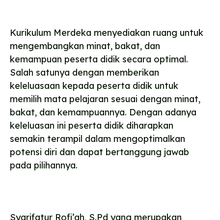
Kurikulum Merdeka menyediakan ruang untuk
mengembangkan minat, bakat, dan
kemampuan peserta didik secara optimal.
Salah satunya dengan memberikan
keleluasaan kepada peserta didik untuk
memilih mata pelajaran sesuai dengan minat,
bakat, dan kemampuannya. Dengan adanya
keleluasan ini peserta didik diharapkan
semakin terampil dalam mengoptimalkan
potensi diri dan dapat bertanggung jawab
pada pilihannya.
Syarifatur Rofi’ah, S.Pd yang merupakan