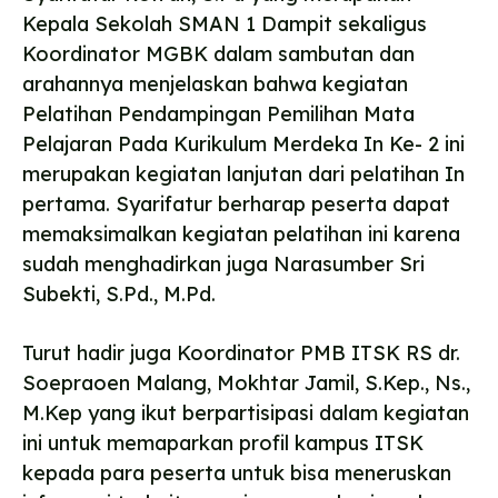
Kepala Sekolah SMAN 1 Dampit sekaligus
Koordinator MGBK dalam sambutan dan
arahannya menjelaskan bahwa kegiatan
Pelatihan Pendampingan Pemilihan Mata
Pelajaran Pada Kurikulum Merdeka In Ke- 2 ini
merupakan kegiatan lanjutan dari pelatihan In
pertama. Syarifatur berharap peserta dapat
memaksimalkan kegiatan pelatihan ini karena
sudah menghadirkan juga Narasumber Sri
Subekti, S.Pd., M.Pd.
Turut hadir juga Koordinator PMB ITSK RS dr.
Soepraoen Malang, Mokhtar Jamil, S.Kep., Ns.,
M.Kep yang ikut berpartisipasi dalam kegiatan
ini untuk memaparkan profil kampus ITSK
kepada para peserta untuk bisa meneruskan