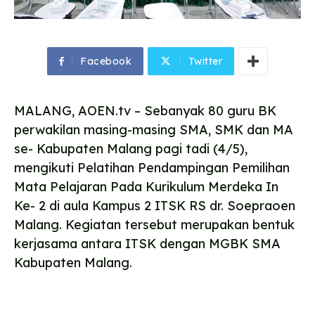
Facebook
Twitter
MALANG, AOEN.tv – Sebanyak 80 guru BK
perwakilan masing-masing SMA, SMK dan MA
se- Kabupaten Malang pagi tadi (4/5),
mengikuti Pelatihan Pendampingan Pemilihan
Mata Pelajaran Pada Kurikulum Merdeka In
Ke- 2 di aula Kampus 2 ITSK RS dr. Soepraoen
Malang. Kegiatan tersebut merupakan bentuk
kerjasama antara ITSK dengan MGBK SMA
Kabupaten Malang.