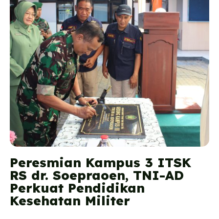
Peresmian Kampus 3 ITSK
RS dr. Soepraoen, TNI-AD
Perkuat Pendidikan
Kesehatan Militer