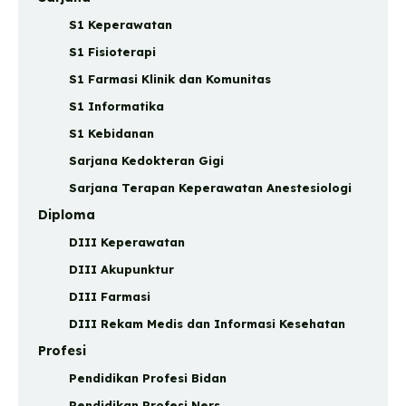
S1 Keperawatan
S1 Fisioterapi
S1 Farmasi Klinik dan Komunitas
S1 Informatika
S1 Kebidanan
Sarjana Kedokteran Gigi
Sarjana Terapan Keperawatan Anestesiologi
Diploma
DIII Keperawatan
DIII Akupunktur
DIII Farmasi
DIII Rekam Medis dan Informasi Kesehatan
Profesi
Pendidikan Profesi Bidan
Pendidikan Profesi Ners