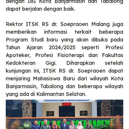
dengan IBI Kota Banjarmasin dan Tabalong
dapat berjalan dengan baik.
Rektor ITSK RS dr. Soepraoen Malang juga
memberikan informasi terkait beberapa
Program Studi baru yang akan dibuka pada
Tahun Ajaran 2024/2025 seperti Profesi
Apoteker, Profesi Fisioterapi dan Fakultas
Kedokteran Gigi. Diharapkan setelah
kunjungan ini, ITSK RS dr. Soepraoen dapat
menjaring Mahasiswa Baru dari wilayah Kota
Banjarmasin, Tabalong dan beberapa wilayah
yang ada di Kalimantan Selatan.