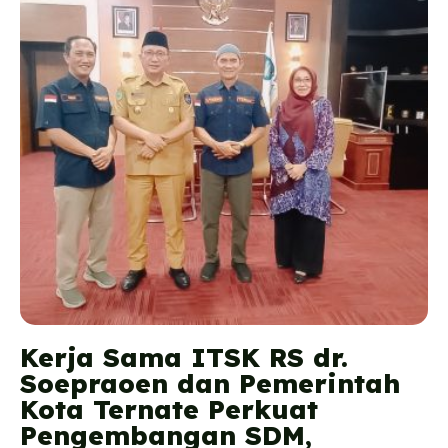
Kerja Sama ITSK RS dr.
Soepraoen dan Pemerintah
Kota Ternate Perkuat
Pengembangan SDM,