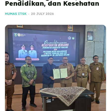
Pendidikan, dan Kesehatan
HUMAS ITSK
-
20 JULY 2026