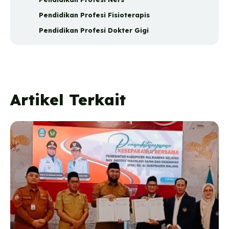
Pendidikan Profesi Fisioterapis
Pendidikan Profesi Dokter Gigi
Artikel Terkait