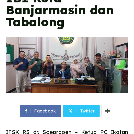
Banjarmasin dan
Tabalong
Facebook
Twitter
ITSK RS dr. Soepraoen – Ketua PC Ikatan