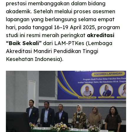
prestasi membanggakan dalam bidang
akademik. Setelah melalui proses asesmen
lapangan yang berlangsung selama empat
hari, pada tanggal 16–19 April 2025, program
studi ini resmi meraih peringkat
akreditasi
“Baik Sekali”
dari LAM-PTKes (Lembaga
Akreditasi Mandiri Pendidikan Tinggi
Kesehatan Indonesia).