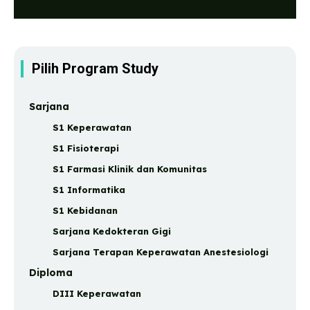
Pilih Program Study
Sarjana
S1 Keperawatan
S1 Fisioterapi
S1 Farmasi Klinik dan Komunitas
S1 Informatika
S1 Kebidanan
Sarjana Kedokteran Gigi
Sarjana Terapan Keperawatan Anestesiologi
Diploma
DIII Keperawatan