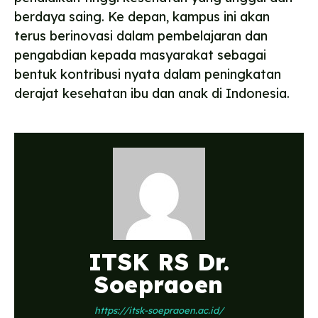
berdaya saing. Ke depan, kampus ini akan
terus berinovasi dalam pembelajaran dan
pengabdian kepada masyarakat sebagai
bentuk kontribusi nyata dalam peningkatan
derajat kesehatan ibu dan anak di Indonesia.
ITSK RS Dr.
Soepraoen
https://itsk-soepraoen.ac.id/