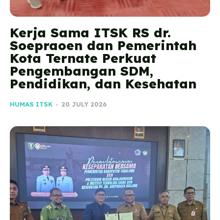
Kerja Sama ITSK RS dr.
Soepraoen dan Pemerintah
Kota Ternate Perkuat
Pengembangan SDM,
Pendidikan, dan Kesehatan
HUMAS ITSK
-
20 JULY 2026