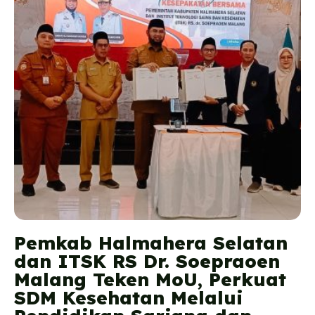
Pemkab Halmahera Selatan
dan ITSK RS Dr. Soepraoen
Malang Teken MoU, Perkuat
SDM Kesehatan Melalui