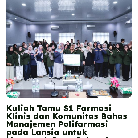
Kuliah Tamu S1 Farmasi
Klinis dan Komunitas Bahas
Manajemen Polifarmasi
pada Lansia untuk