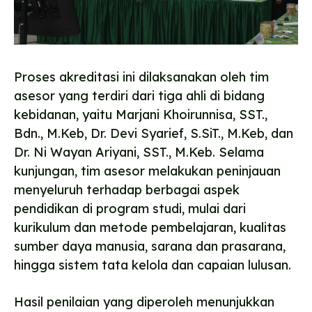
Proses akreditasi ini dilaksanakan oleh tim
asesor yang terdiri dari tiga ahli di bidang
kebidanan, yaitu Marjani Khoirunnisa, SST.,
Bdn., M.Keb, Dr. Devi Syarief, S.SiT., M.Keb, dan
Dr. Ni Wayan Ariyani, SST., M.Keb. Selama
kunjungan, tim asesor melakukan peninjauan
menyeluruh terhadap berbagai aspek
pendidikan di program studi, mulai dari
kurikulum dan metode pembelajaran, kualitas
sumber daya manusia, sarana dan prasarana,
hingga sistem tata kelola dan capaian lulusan.
Hasil penilaian yang diperoleh menunjukkan