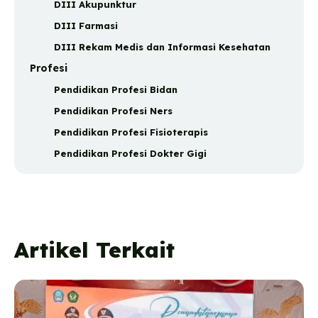
DIII Akupunktur
DIII Farmasi
DIII Rekam Medis dan Informasi Kesehatan
Profesi
Pendidikan Profesi Bidan
Pendidikan Profesi Ners
Pendidikan Profesi Fisioterapis
Pendidikan Profesi Dokter Gigi
Artikel Terkait