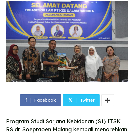
Facebook
Twitter
Program Studi Sarjana Kebidanan (S1) ITSK
RS dr. Soepraoen Malang kembali menorehkan