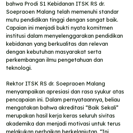
bahwa Prodi S1 Kebidanan ITSK RS dr.
Soepraoen Malang telah memenuhi standar
mutu pendidikan tinggi dengan sangat baik.
Capaian ini menjadi bukti nyata komitmen
institusi dalam menyelenggarakan pendidikan
kebidanan yang berkualitas dan relevan
dengan kebutuhan masyarakat serta
perkembangan ilmu pengetahuan dan
teknologi.
Rektor ITSK RS dr. Soepraoen Malang
menyampaikan apresiasi dan rasa syukur atas
pencapaian ini. Dalam pernyataannya, beliau
mengatakan bahwa akreditasi “Baik Sekali”
merupakan hasil kerja keras seluruh sivitas
akademika dan menjadi motivasi untuk terus
melakukan perbaikan berkelanjutan. “Ini