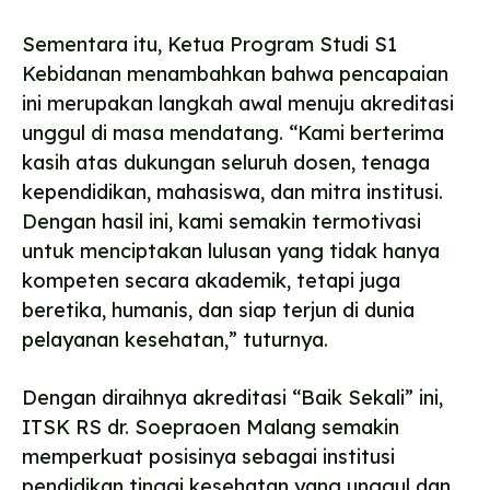
Sementara itu, Ketua Program Studi S1
Kebidanan menambahkan bahwa pencapaian
ini merupakan langkah awal menuju akreditasi
unggul di masa mendatang. “Kami berterima
kasih atas dukungan seluruh dosen, tenaga
kependidikan, mahasiswa, dan mitra institusi.
Dengan hasil ini, kami semakin termotivasi
untuk menciptakan lulusan yang tidak hanya
kompeten secara akademik, tetapi juga
beretika, humanis, dan siap terjun di dunia
pelayanan kesehatan,” tuturnya.
Dengan diraihnya akreditasi “Baik Sekali” ini,
ITSK RS dr. Soepraoen Malang semakin
memperkuat posisinya sebagai institusi
pendidikan tinggi kesehatan yang unggul dan