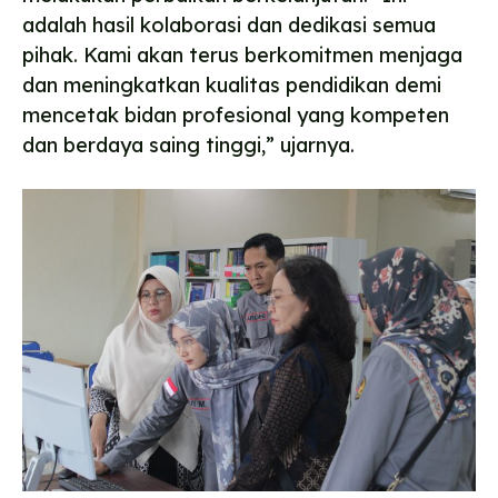
adalah hasil kolaborasi dan dedikasi semua
pihak. Kami akan terus berkomitmen menjaga
dan meningkatkan kualitas pendidikan demi
mencetak bidan profesional yang kompeten
dan berdaya saing tinggi,” ujarnya.