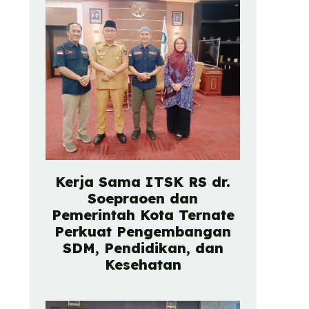
Kerja Sama ITSK RS dr.
Soepraoen dan
Pemerintah Kota Ternate
Perkuat Pengembangan
SDM, Pendidikan, dan
Kesehatan