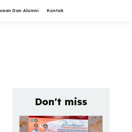
waan Dan Alumni
Kontak
Don't miss