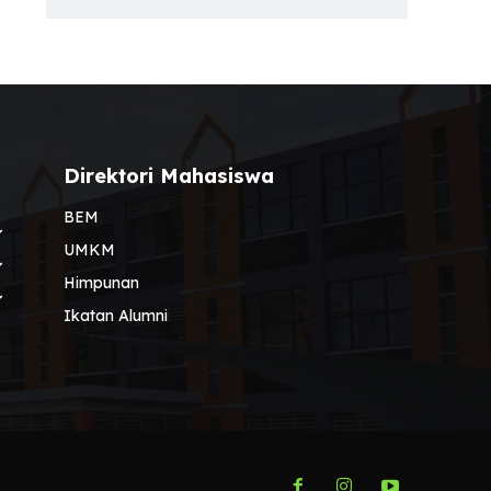
Direktori Mahasiswa
BEM
UMKM
Himpunan
Ikatan Alumni