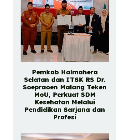
Pemkab Halmahera
Selatan dan ITSK RS Dr.
Soepraoen Malang Teken
MoU, Perkuat SDM
Kesehatan Melalui
Pendidikan Sarjana dan
Profesi