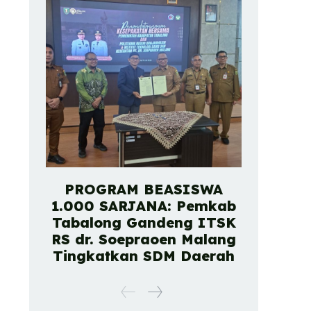
PROGRAM BEASISWA
1.000 SARJANA: Pemkab
Tabalong Gandeng ITSK
RS dr. Soepraoen Malang
Tingkatkan SDM Daerah