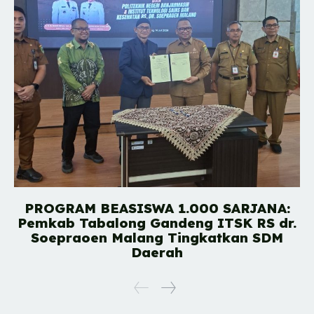
PROGRAM BEASISWA 1.000 SARJANA:
Pemkab Tabalong Gandeng ITSK RS dr.
Soepraoen Malang Tingkatkan SDM
Daerah