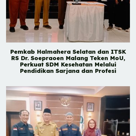
Pemkab Halmahera Selatan dan ITSK
RS Dr. Soepraoen Malang Teken MoU,
Perkuat SDM Kesehatan Melalui
Pendidikan Sarjana dan Profesi