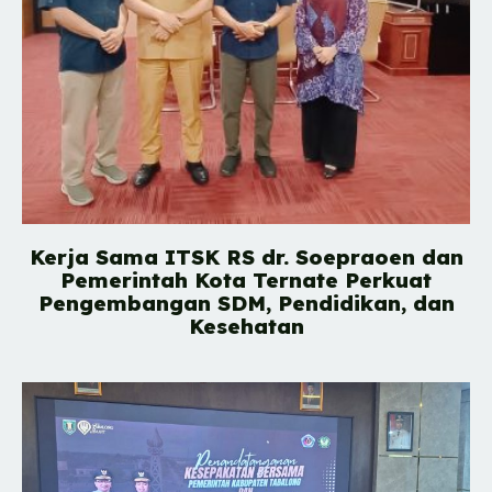
Kerja Sama ITSK RS dr. Soepraoen dan
Pemerintah Kota Ternate Perkuat
Pengembangan SDM, Pendidikan, dan
Kesehatan