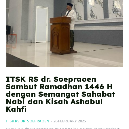
ITSK RS dr. Soepraoen
Sambut Ramadhan 1446 H
dengan Semangat Sahabat
Nabi dan Kisah Ashabul
Kahfi
ITSK RS DR. SOEPRAOEN
-
26 FEBRUARY 2025