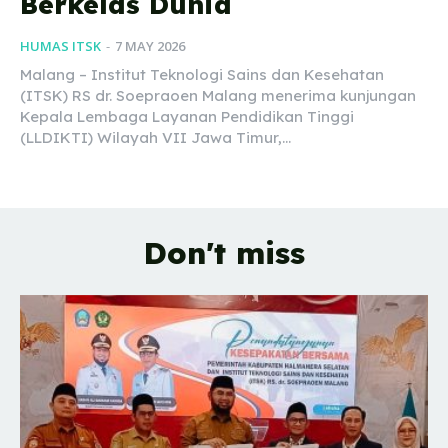
Berkelas Dunia
HUMAS ITSK
-
7 MAY 2026
Malang – Institut Teknologi Sains dan Kesehatan
(ITSK) RS dr. Soepraoen Malang menerima kunjungan
Kepala Lembaga Layanan Pendidikan Tinggi
(LLDIKTI) Wilayah VII Jawa Timur,...
Don't miss