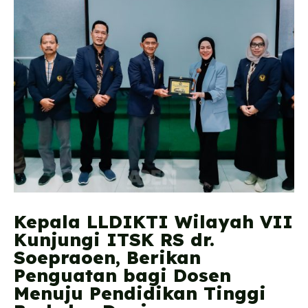
Kepala LLDIKTI Wilayah VII
Kunjungi ITSK RS dr.
Soepraoen, Berikan
Penguatan bagi Dosen
Menuju Pendidikan Tinggi