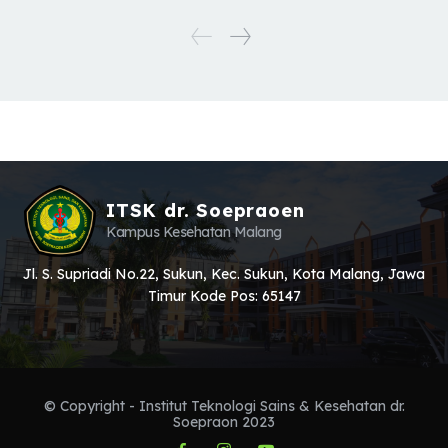
ITSK dr. Soepraoen
Kampus Kesehatan Malang
Jl. S. Supriadi No.22, Sukun, Kec. Sukun, Kota Malang, Jawa
Timur Kode Pos: 65147
© Copyright - Institut Teknologi Sains & Kesehatan dr.
Soepraon 2023