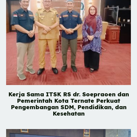
Kerja Sama ITSK RS dr. Soepraoen dan
Pemerintah Kota Ternate Perkuat
Pengembangan SDM, Pendidikan, dan
Kesehatan