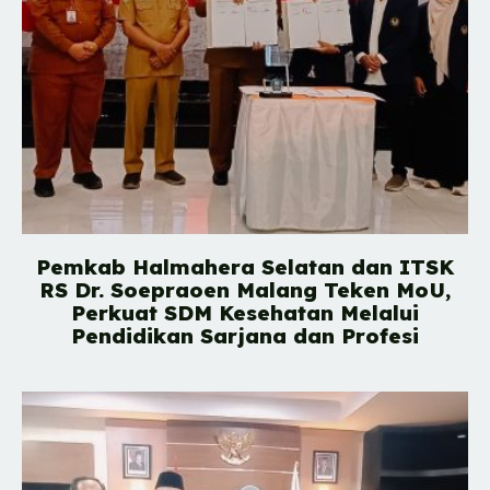
Pemkab Halmahera Selatan dan ITSK
RS Dr. Soepraoen Malang Teken MoU,
Perkuat SDM Kesehatan Melalui
Pendidikan Sarjana dan Profesi