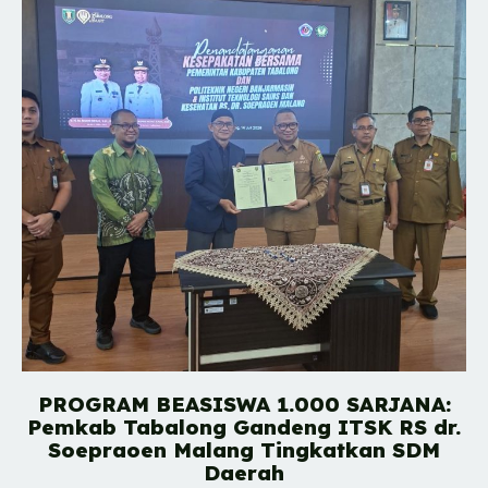
PROGRAM BEASISWA 1.000 SARJANA:
Pemkab Tabalong Gandeng ITSK RS dr.
Soepraoen Malang Tingkatkan SDM
Daerah