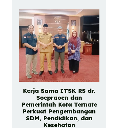
Kerja Sama ITSK RS dr.
Soepraoen dan
Pemerintah Kota Ternate
Perkuat Pengembangan
SDM, Pendidikan, dan
Kesehatan