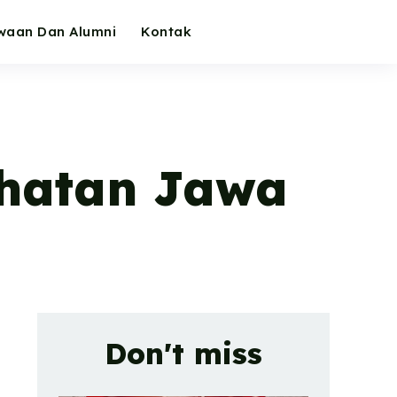
waan Dan Alumni
Kontak
hatan Jawa
Don't miss