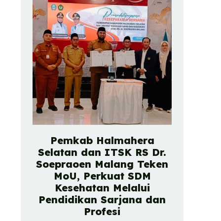
Pemkab Halmahera
Selatan dan ITSK RS Dr.
Soepraoen Malang Teken
MoU, Perkuat SDM
Kesehatan Melalui
Pendidikan Sarjana dan
Profesi