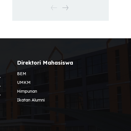
Direktori Mahasiswa
BEM
UMKM
Himpunan
Ikatan Alumni