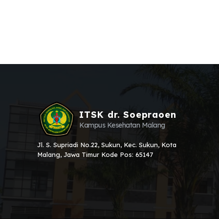
ITSK dr. Soepraoen
Kampus Kesehatan Malang
Jl. S. Supriadi No.22, Sukun, Kec. Sukun, Kota
Malang, Jawa Timur Kode Pos: 65147