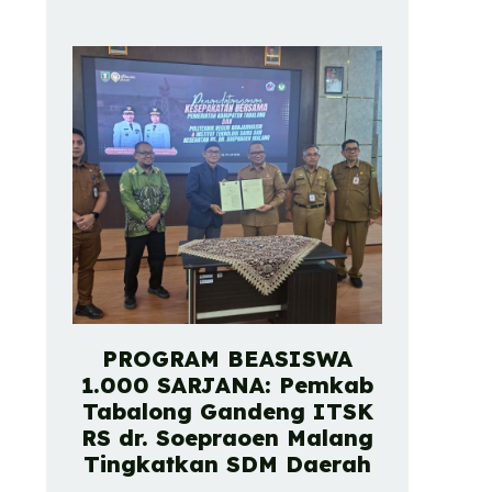
PROGRAM BEASISWA
1.000 SARJANA: Pemkab
Tabalong Gandeng ITSK
RS dr. Soepraoen Malang
Tingkatkan SDM Daerah