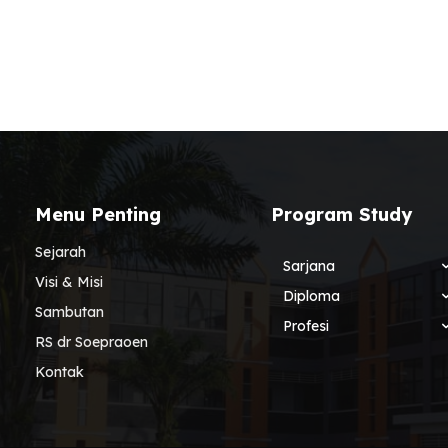
Menu Penting
Program Study
Sejarah
Sarjana
Visi & Misi
Diploma
Sambutan
Profesi
RS dr Soepraoen
Kontak