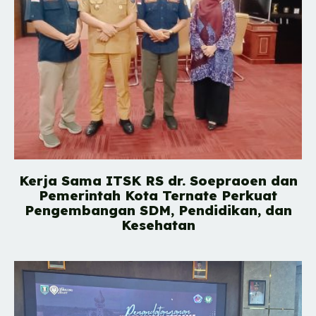
Kerja Sama ITSK RS dr. Soepraoen dan
Pemerintah Kota Ternate Perkuat
Pengembangan SDM, Pendidikan, dan
Kesehatan