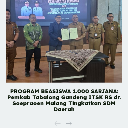
PROGRAM BEASISWA 1.000 SARJANA:
Pemkab Tabalong Gandeng ITSK RS dr.
Soepraoen Malang Tingkatkan SDM
Daerah