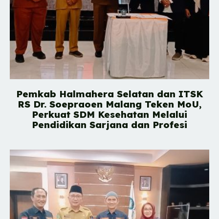
Pemkab Halmahera Selatan dan ITSK
RS Dr. Soepraoen Malang Teken MoU,
Perkuat SDM Kesehatan Melalui
Pendidikan Sarjana dan Profesi