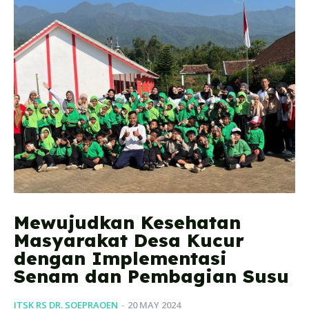
Mewujudkan Kesehatan
Masyarakat Desa Kucur
dengan Implementasi
Senam dan Pembagian Susu
ITSK RS DR. SOEPRAOEN
-
20 MAY 2024