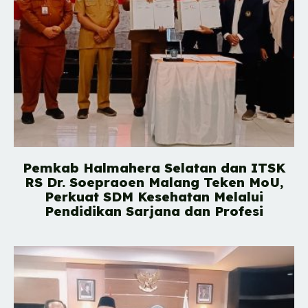
Pemkab Halmahera Selatan dan ITSK
RS Dr. Soepraoen Malang Teken MoU,
Perkuat SDM Kesehatan Melalui
Pendidikan Sarjana dan Profesi