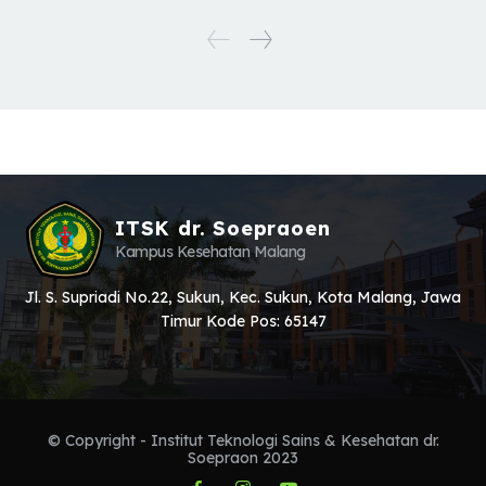
ITSK dr. Soepraoen
Kampus Kesehatan Malang
Jl. S. Supriadi No.22, Sukun, Kec. Sukun, Kota Malang, Jawa
Timur Kode Pos: 65147
© Copyright - Institut Teknologi Sains & Kesehatan dr.
Soepraon 2023