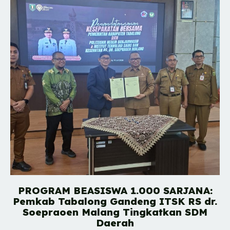
PROGRAM BEASISWA 1.000 SARJANA:
Pemkab Tabalong Gandeng ITSK RS dr.
Soepraoen Malang Tingkatkan SDM
Daerah