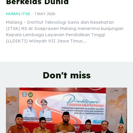
Berkelas Dunia
HUMAS ITSK
-
7 MAY 2026
Malang – Institut Teknologi Sains dan Kesehatan
(ITSK) RS dr. Soepraoen Malang menerima kunjungan
Kepala Lembaga Layanan Pendidikan Tinggi
(LLDIKTI) Wilayah VII Jawa Timur,...
Don't miss