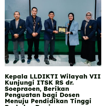
Kepala LLDIKTI Wilayah VII
Kunjungi ITSK RS dr.
Soepraoen, Berikan
Penguatan bagi Dosen
Menuju Pendidikan Tinggi