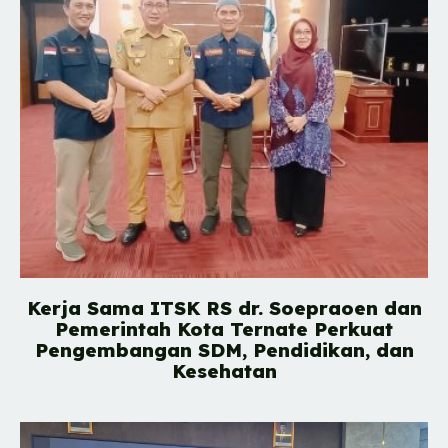
Kerja Sama ITSK RS dr. Soepraoen dan
Pemerintah Kota Ternate Perkuat
Pengembangan SDM, Pendidikan, dan
Kesehatan