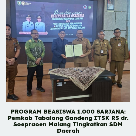
PROGRAM BEASISWA 1.000 SARJANA:
Pemkab Tabalong Gandeng ITSK RS dr.
Soepraoen Malang Tingkatkan SDM
Daerah