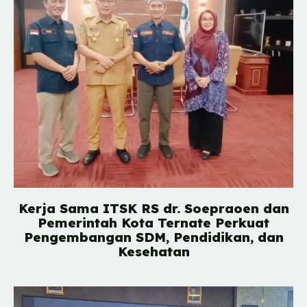
Kerja Sama ITSK RS dr. Soepraoen dan
Pemerintah Kota Ternate Perkuat
Pengembangan SDM, Pendidikan, dan
Kesehatan