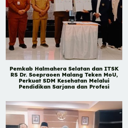
Pemkab Halmahera Selatan dan ITSK
RS Dr. Soepraoen Malang Teken MoU,
Perkuat SDM Kesehatan Melalui
Pendidikan Sarjana dan Profesi