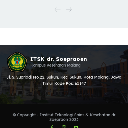
ITSK dr. Soepraoen
Kampus Kesehatan Malang
Jl. S. Supriadi No.22, Sukun, Kec. Sukun, Kota Malang, Jawa
Timur Kode Pos: 65147
© Copyright - Institut Teknologi Sains & Kesehatan dr.
Soepraon 2023