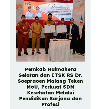
Pemkab Halmahera
Selatan dan ITSK RS Dr.
Soepraoen Malang Teken
MoU, Perkuat SDM
Kesehatan Melalui
Pendidikan Sarjana dan
Profesi