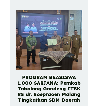
PROGRAM BEASISWA
1.000 SARJANA: Pemkab
Tabalong Gandeng ITSK
RS dr. Soepraoen Malang
Tingkatkan SDM Daerah