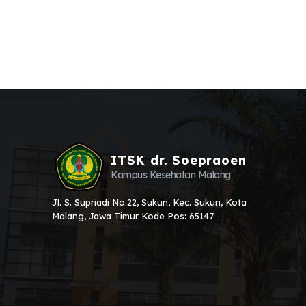
ITSK dr. Soepraoen
Kampus Kesehatan Malang
Jl. S. Supriadi No.22, Sukun, Kec. Sukun, Kota
Malang, Jawa Timur Kode Pos: 65147