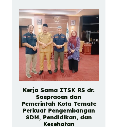
Kerja Sama ITSK RS dr.
Soepraoen dan
Pemerintah Kota Ternate
Perkuat Pengembangan
SDM, Pendidikan, dan
Kesehatan