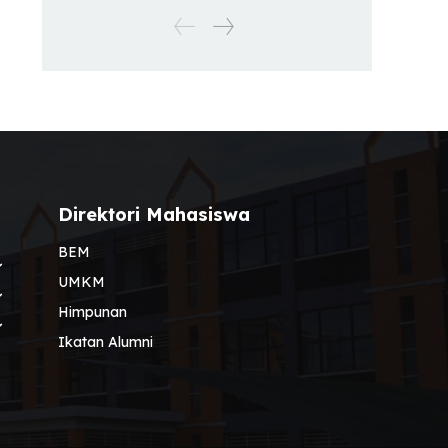
Direktori Mahasiswa
BEM
UMKM
Himpunan
Ikatan Alumni