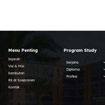
Menu Penting
Program Study
Sejarah
Sarjana
Visi & Misi
Diploma
Sambutan
Profesi
RS dr Soepraoen
Kontak