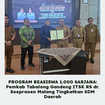
PROGRAM BEASISWA 1.000 SARJANA:
Pemkab Tabalong Gandeng ITSK RS dr.
Soepraoen Malang Tingkatkan SDM
Daerah