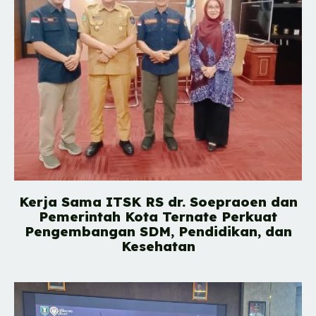
Kerja Sama ITSK RS dr. Soepraoen dan
Pemerintah Kota Ternate Perkuat
Pengembangan SDM, Pendidikan, dan
Kesehatan