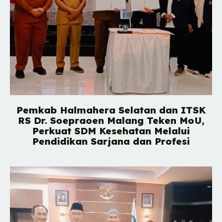
Pemkab Halmahera Selatan dan ITSK
RS Dr. Soepraoen Malang Teken MoU,
Perkuat SDM Kesehatan Melalui
Pendidikan Sarjana dan Profesi