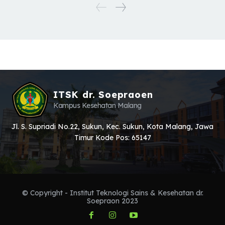
ITSK dr. Soepraoen
Kampus Kesehatan Malang
Jl. S. Supriadi No.22, Sukun, Kec. Sukun, Kota Malang, Jawa
Timur Kode Pos: 65147
© Copyright - Institut Teknologi Sains & Kesehatan dr.
Soepraon 2023