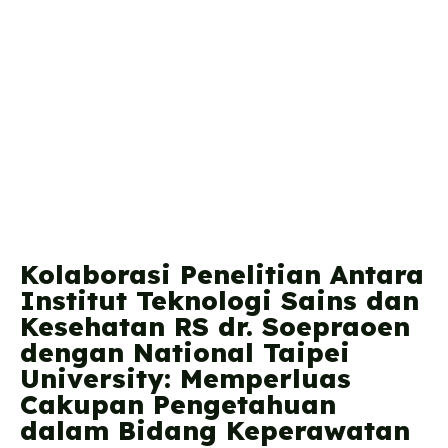
Kolaborasi Penelitian Antara
Institut Teknologi Sains dan
Kesehatan RS dr. Soepraoen
dengan National Taipei
University: Memperluas
Cakupan Pengetahuan
dalam Bidang Keperawatan