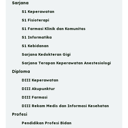
Sarjana
S1 Keperawatan
S1 Fisioterapi
S1 Farmasi Klinik dan Komunitas
S1 Informatika
S1 Kebidanan
Sarjana Kedokteran Gigi
Sarjana Terapan Keperawatan Anestesiologi
Diploma
DIII Keperawatan
DIII Akupunktur
DIII Farmasi
DIII Rekam Medis dan Informasi Kesehatan
Profesi
Pendidikan Profesi Bidan