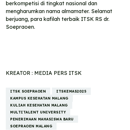
berkompetisi di tingkat nasional dan
mengharumkan nama almamater. Selamat
berjuang, para kafilah terbaik ITSK RS dr.
Soepraoen.
KREATOR : MEDIA PERS ITSK
ITSK SOEPRAOEN
ITSKEMAS2025
KAMPUS KESEHATAN MALANG
KULIAH KESEHATAN MALANG
MULTITALENT UNIVERSITY
PENERIMAAN MAHASISWA BARU
SOEPRAOEN MALANG