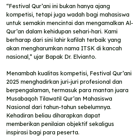
“Festival Qur’ani ini bukan hanya ajang
kompetisi, tetapi juga wadah bagi mahasiswa
untuk semakin mencintai dan mengamalkan Al-
Qur’an dalam kehidupan sehari-hari. Kami
berharap dari sini lahir kafilah terbaik yang
akan mengharumkan nama ITSK di kancah
nasional,” ujar Bapak Dr. Elvianto.
Menambah kualitas kompetisi, Festival Qur’ani
2025 menghadirkan juri-juri profesional dan
berpengalaman, termasuk para mantan juara
Musabaqoh Tilawatil Qur’an Mahasiswa
Nasional dari tahun-tahun sebelumnya.
Kehadiran beliau diharapkan dapat
memberikan penilaian objektif sekaligus
inspirasi bagi para peserta.