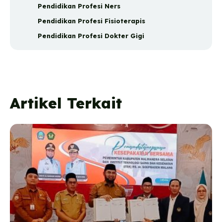
Pendidikan Profesi Ners
Pendidikan Profesi Fisioterapis
Pendidikan Profesi Dokter Gigi
Artikel Terkait