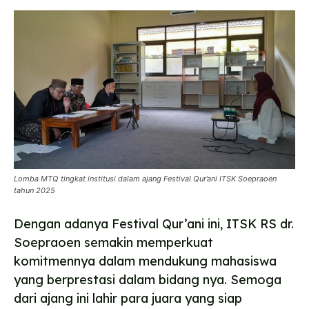
Lomba MTQ tingkat institusi dalam ajang Festival Qur’ani ITSK Soepraoen
tahun 2025
Dengan adanya Festival Qur’ani ini, ITSK RS dr.
Soepraoen semakin memperkuat
komitmennya dalam mendukung mahasiswa
yang berprestasi dalam bidang nya. Semoga
dari ajang ini lahir para juara yang siap