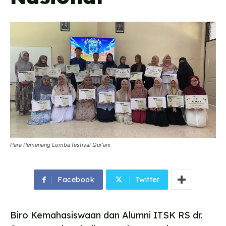
Para Pemenang Lomba festival Qur'ani
Facebook
Twitter
Biro Kemahasiswaan dan Alumni ITSK RS dr.