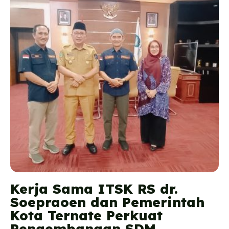
Kerja Sama ITSK RS dr.
Soepraoen dan Pemerintah
Kota Ternate Perkuat
Pengembangan SDM,