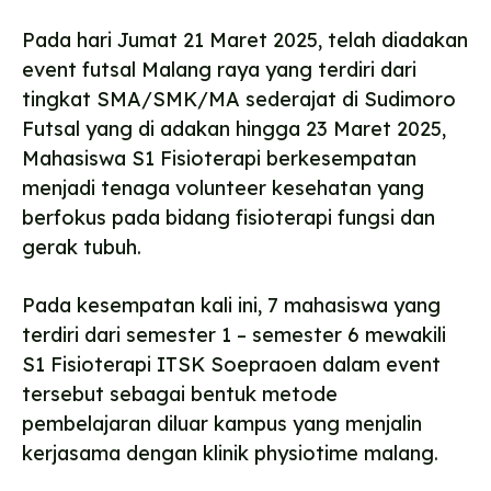
Pada hari Jumat 21 Maret 2025, telah diadakan
event futsal Malang raya yang terdiri dari
tingkat SMA/SMK/MA sederajat di Sudimoro
Futsal yang di adakan hingga 23 Maret 2025,
Mahasiswa S1 Fisioterapi berkesempatan
menjadi tenaga volunteer kesehatan yang
berfokus pada bidang fisioterapi fungsi dan
gerak tubuh.
Pada kesempatan kali ini, 7 mahasiswa yang
terdiri dari semester 1 – semester 6 mewakili
S1 Fisioterapi ITSK Soepraoen dalam event
tersebut sebagai bentuk metode
pembelajaran diluar kampus yang menjalin
kerjasama dengan klinik physiotime malang.