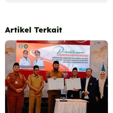
Artikel Terkait