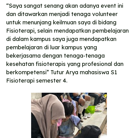
“Saya sangat senang akan adanya event ini
dan ditawarkan menjadi tenaga volunteer
untuk menunjang keilmuan saya di bidang
Fisioterapi, selain mendapatkan pembelajaran
di dalam kampus saya juga mendapatkan
pembelajaran di luar kampus yang
bekerjasama dengan tenaga-tenaga
kesehatan fisioterapis yang profesional dan
berkompetensi” Tutur Arya mahasiswa S1
Fisioterapi semester 4.