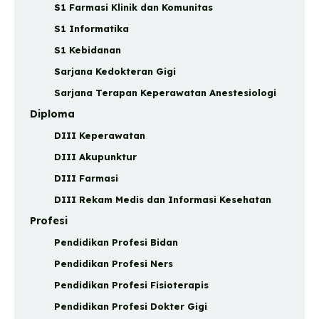
S1 Farmasi Klinik dan Komunitas
S1 Informatika
S1 Kebidanan
Sarjana Kedokteran Gigi
Sarjana Terapan Keperawatan Anestesiologi
Diploma
DIII Keperawatan
DIII Akupunktur
DIII Farmasi
DIII Rekam Medis dan Informasi Kesehatan
Profesi
Pendidikan Profesi Bidan
Pendidikan Profesi Ners
Pendidikan Profesi Fisioterapis
Pendidikan Profesi Dokter Gigi