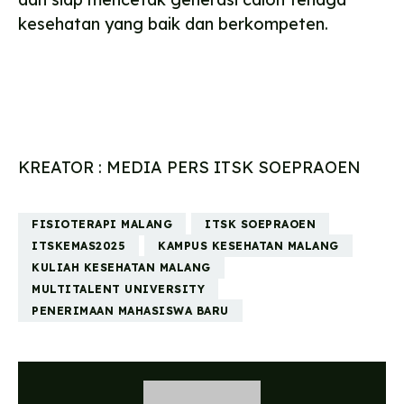
kesehatan yang baik dan berkompeten.
KREATOR : MEDIA PERS ITSK SOEPRAOEN
FISIOTERAPI MALANG
ITSK SOEPRAOEN
ITSKEMAS2025
KAMPUS KESEHATAN MALANG
KULIAH KESEHATAN MALANG
MULTITALENT UNIVERSITY
PENERIMAAN MAHASISWA BARU