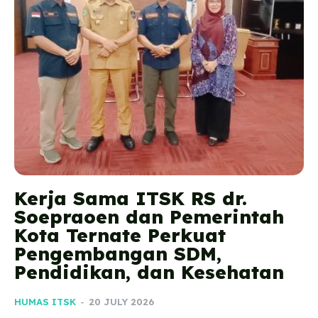
Kerja Sama ITSK RS dr.
Soepraoen dan Pemerintah
Kota Ternate Perkuat
Pengembangan SDM,
Pendidikan, dan Kesehatan
HUMAS ITSK
-
20 JULY 2026