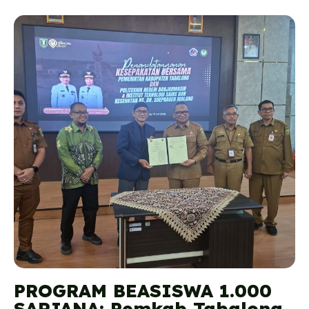
PROGRAM BEASISWA 1.000
SARJANA: Pemkab Tabalong