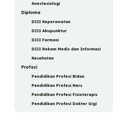
Anestesiologi
Diploma
DIII Keperawatan
DIII Akupunktur
DIII Farmasi
DIII Rekam Medis dan Informasi
Kesehatan
Profesi
Pendidikan Profesi Bidan
Pendidikan Profesi Ners
Pendidikan Profesi Fisioterapis
Pendidikan Profesi Dokter Gigi