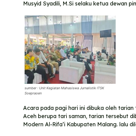
Musyid Syadili, M.Si selaku ketua dewan 
sumber : Unit Kegiatan Mahasiswa Jurnalistik ITSK
Soepraoen
Acara pada pagi hari ini dibuka oleh tarian 
Aceh berupa tari saman, tarian tersebut d
Modern Al-Rifa’i Kabupaten Malang. lalu 