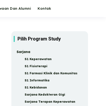
waan Dan Alumni
Kontak
Pilih Program Study
Sarjana
S1 Keperawatan
S1 Fisioterapi
S1 Farmasi Klinik dan Komunitas
S1 Informatika
S1 Kebidanan
Sarjana Kedokteran Gigi
Sarjana Terapan Keperawatan