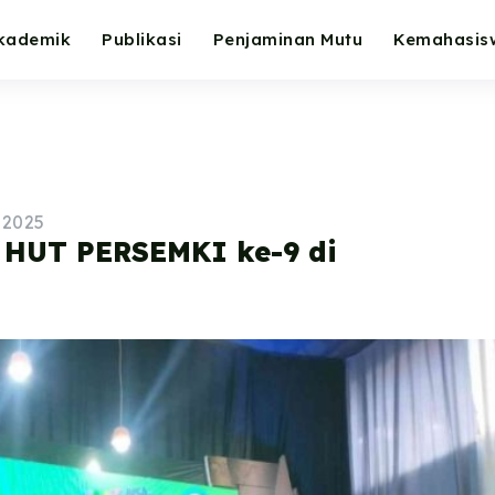
kademik
Publikasi
Penjaminan Mutu
Kemahasis
 2025
 HUT PERSEMKI ke-9 di