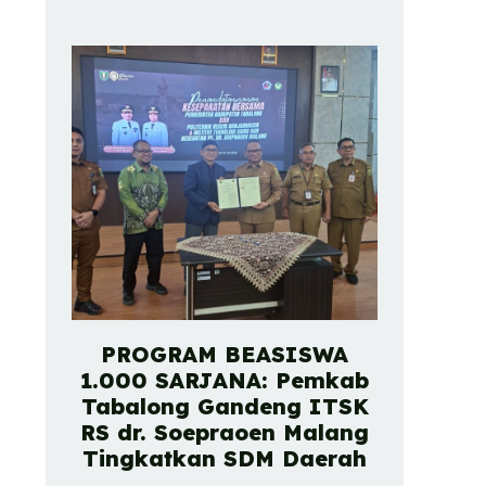
PROGRAM BEASISWA
1.000 SARJANA: Pemkab
Tabalong Gandeng ITSK
RS dr. Soepraoen Malang
Tingkatkan SDM Daerah