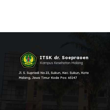
ITSK dr. Soepraoen
Kampus Kesehatan Malang
Jl. S. Supriadi No.22, Sukun, Kec. Sukun, Kota
Malang, Jawa Timur Kode Pos: 65147