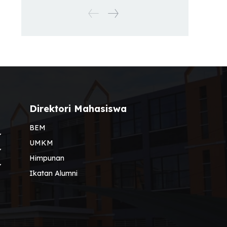
Direktori Mahasiswa
BEM
UMKM
Himpunan
Ikatan Alumni