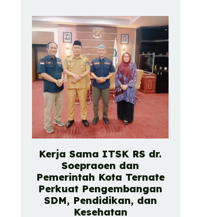
Kerja Sama ITSK RS dr.
Soepraoen dan
Pemerintah Kota Ternate
Perkuat Pengembangan
SDM, Pendidikan, dan
Kesehatan