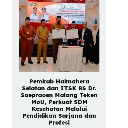
Pemkab Halmahera
Selatan dan ITSK RS Dr.
Soepraoen Malang Teken
MoU, Perkuat SDM
Kesehatan Melalui
Pendidikan Sarjana dan
Profesi