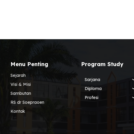
Menu Penting
Program Study
Sejarah
Sarjana
Visi & Misi
Diploma
Sambutan
Profesi
RS dr Soepraoen
Kontak