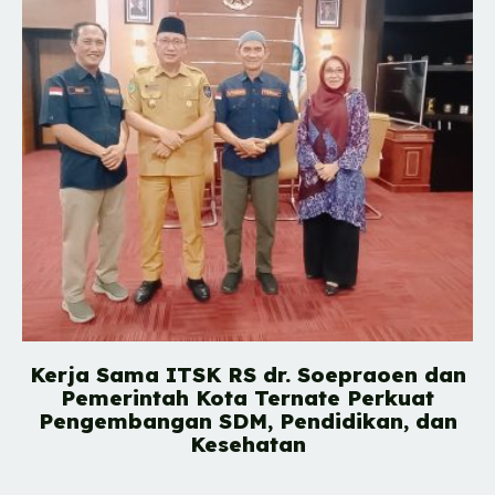
Kerja Sama ITSK RS dr. Soepraoen dan
Pemerintah Kota Ternate Perkuat
Pengembangan SDM, Pendidikan, dan
Kesehatan