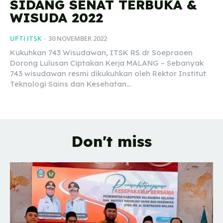
SIDANG SENAT TERBUKA &
WISUDA 2022
UPTI ITSK
-
30 NOVEMBER 2022
Kukuhkan 743 Wisudawan, ITSK RS dr Soepraoen
Dorong Lulusan Ciptakan Kerja MALANG – Sebanyak
743 wisudawan resmi dikukuhkan oleh Rektor Institut
Teknologi Sains dan Kesehatan...
Don't miss