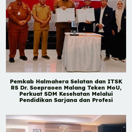
Pemkab Halmahera Selatan dan ITSK
RS Dr. Soepraoen Malang Teken MoU,
Perkuat SDM Kesehatan Melalui
Pendidikan Sarjana dan Profesi