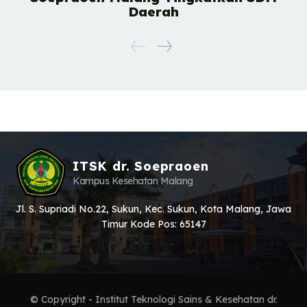
Daerah
ITSK dr. Soepraoen
Kampus Kesehatan Malang
Jl. S. Supriadi No.22, Sukun, Kec. Sukun, Kota Malang, Jawa
Timur Kode Pos: 65147
© Copyright - Institut Teknologi Sains & Kesehatan dr.