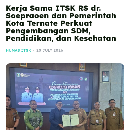
Kerja Sama ITSK RS dr.
Soepraoen dan Pemerintah
Kota Ternate Perkuat
Pengembangan SDM,
Pendidikan, dan Kesehatan
HUMAS ITSK
-
20 JULY 2026