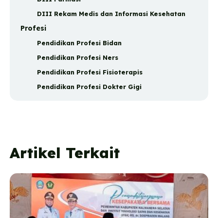
DIII Rekam Medis dan Informasi Kesehatan
Profesi
Pendidikan Profesi Bidan
Pendidikan Profesi Ners
Pendidikan Profesi Fisioterapis
Pendidikan Profesi Dokter Gigi
Artikel Terkait