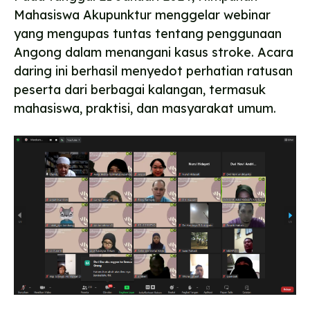
Mahasiswa Akupunktur menggelar webinar
yang mengupas tuntas tentang penggunaan
Angong dalam menangani kasus stroke. Acara
daring ini berhasil menyedot perhatian ratusan
peserta dari berbagai kalangan, termasuk
mahasiswa, praktisi, dan masyarakat umum.