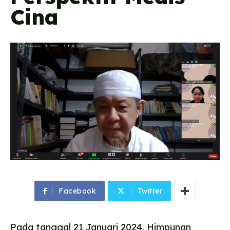
Cina
Facebook
Twitter
Pada tanggal 21 Januari 2024, Himpunan