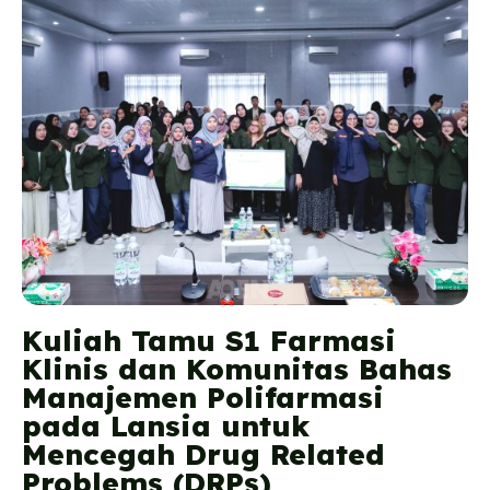
Kuliah Tamu S1 Farmasi
Klinis dan Komunitas Bahas
Manajemen Polifarmasi
pada Lansia untuk
Mencegah Drug Related
Problems (DRPs)