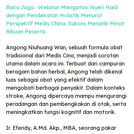
Baca Juga : Webinar Mengatasi Nyeri Haid
dengan Pendekatan Holistik Menurut
Perspektif Medis China: Sukses Menarik Minat
Ribuan Peserta
Angong Niuhuang Wan, sebuah formula obat
tradisional dari Medis Cina, menjadi sorotan
utama dalam acara ini. Terbuat dari campuran
beragam bahan herbal, Angong telah dikenal
luas sebagai obat yang efektif dalam
mengobati berbagai penyakit. Dalam konteks
stroke, Angong dipercaya mampu mengurangi
peradangan dan pembengkakan di otak, serta
meningkatkan fungsi kognitif dan motorik.
Ir. Efendy, A.Md. Akp., MBA, seorang pakar