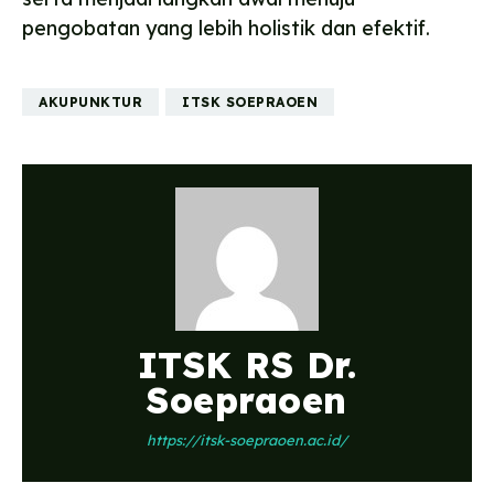
pengobatan yang lebih holistik dan efektif.
AKUPUNKTUR
ITSK SOEPRAOEN
ITSK RS Dr.
Soepraoen
https://itsk-soepraoen.ac.id/