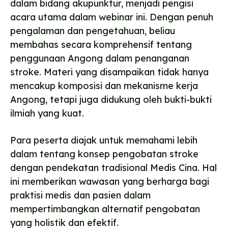
dalam bidang akupunktur, menjadi pengisi
acara utama dalam webinar ini. Dengan penuh
pengalaman dan pengetahuan, beliau
membahas secara komprehensif tentang
penggunaan Angong dalam penanganan
stroke. Materi yang disampaikan tidak hanya
mencakup komposisi dan mekanisme kerja
Angong, tetapi juga didukung oleh bukti-bukti
ilmiah yang kuat.
Para peserta diajak untuk memahami lebih
dalam tentang konsep pengobatan stroke
dengan pendekatan tradisional Medis Cina. Hal
ini memberikan wawasan yang berharga bagi
praktisi medis dan pasien dalam
mempertimbangkan alternatif pengobatan
yang holistik dan efektif.