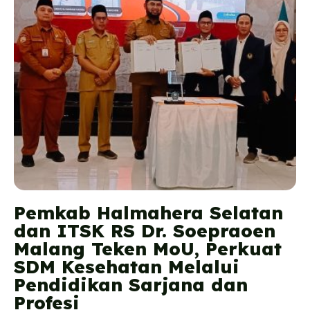
Pemkab Halmahera Selatan
dan ITSK RS Dr. Soepraoen
Malang Teken MoU, Perkuat
SDM Kesehatan Melalui
Pendidikan Sarjana dan
Profesi